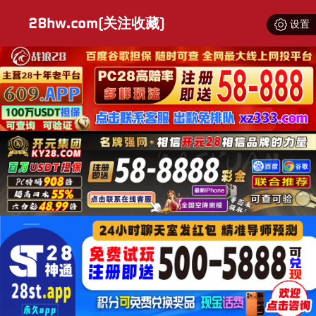
28hw.com(关注收藏)
设置