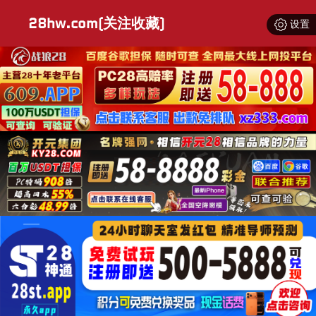
28hw.com(关注收藏)
设置